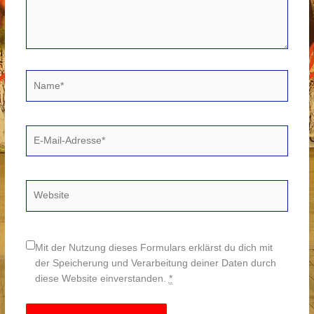
Name*
E-
Mail-
Adresse*
Website
Mit der Nutzung dieses Formulars erklärst du dich mit
der Speicherung und Verarbeitung deiner Daten durch
diese Website einverstanden.
*