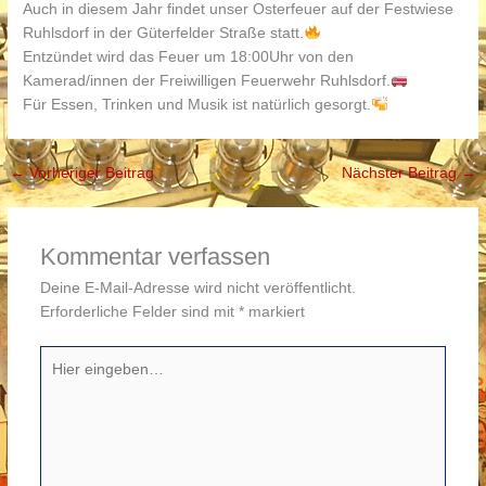
Auch in diesem Jahr findet unser Osterfeuer auf der Festwiese
Ruhlsdorf in der Güterfelder Straße statt.
Entzündet wird das Feuer um 18:00Uhr von den
Kamerad/innen der Freiwilligen Feuerwehr Ruhlsdorf.
Für Essen, Trinken und Musik ist natürlich gesorgt.
←
Vorheriger Beitrag
Nächster Beitrag
→
Kommentar verfassen
Deine E-Mail-Adresse wird nicht veröffentlicht.
Erforderliche Felder sind mit
*
markiert
Hier
eingeben…