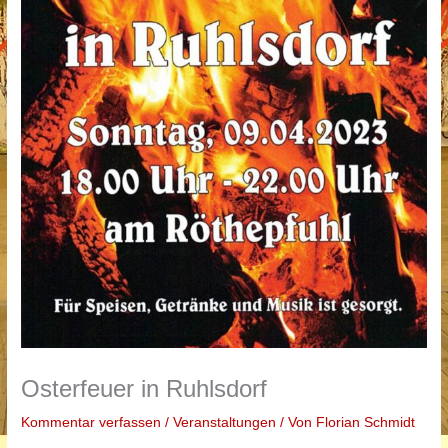
Osterfeuer in Ruhlsdorf
Kommentar verfassen
/
Veranstaltungen
/ Von
Florian Schmidt