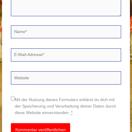
Name*
E-
Mail-
Adresse*
Website
Mit der Nutzung dieses Formulars erklärst du dich mit
der Speicherung und Verarbeitung deiner Daten durch
diese Website einverstanden.
*