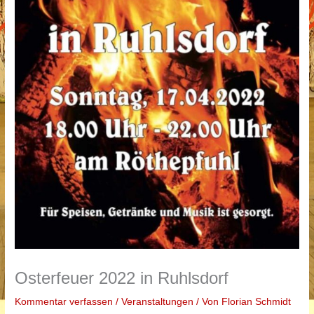
Osterfeuer 2022 in Ruhlsdorf
Kommentar verfassen
/
Veranstaltungen
/ Von
Florian Schmidt