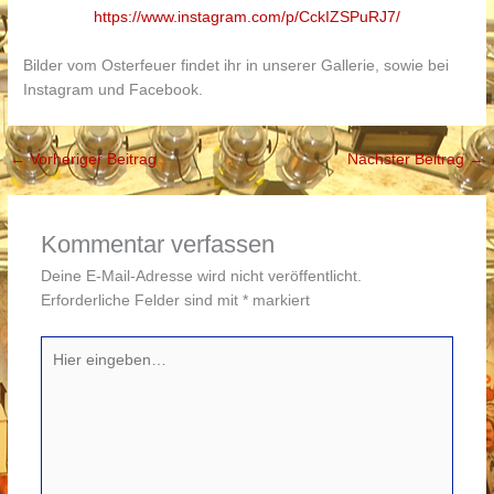
https://www.instagram.com/p/CckIZSPuRJ7/
Bilder vom Osterfeuer findet ihr in unserer Gallerie, sowie bei
Instagram und Facebook.
←
Vorheriger Beitrag
Nächster Beitrag
→
Kommentar verfassen
Deine E-Mail-Adresse wird nicht veröffentlicht.
Erforderliche Felder sind mit
*
markiert
Hier
eingeben…