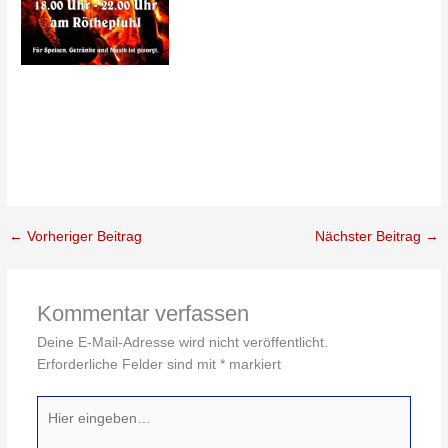
←
Vorheriger Beitrag
Nächster Beitrag
→
Kommentar verfassen
Deine E-Mail-Adresse wird nicht veröffentlicht.
Erforderliche Felder sind mit
*
markiert
Hier
eingeben…