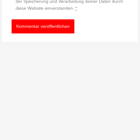
der Speicherung und Verarbeitung deiner Daten durch
diese Website einverstanden.
*