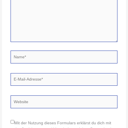
Name*
E-
Mail-
Adresse*
Website
Mit der Nutzung dieses Formulars erklärst du dich mit