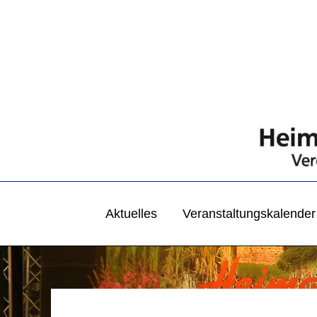
Zum
Inhalt
springen
Aktuelles
Veranstaltungskalender