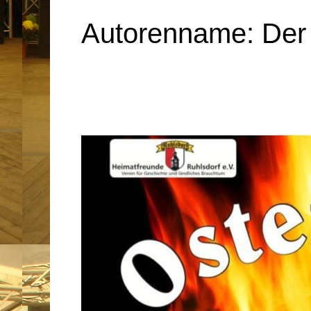
Autorenname: Der