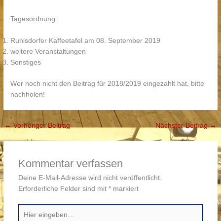
Tagesordnung:
Ruhlsdorfer Kaffeetafel am 08. September 2019
weitere Veranstaltungen
Sonstiges
Wer noch nicht den Beitrag für 2018/2019 eingezahlt hat, bitte
nachholen!
←
Vorheriger Beitrag
Nächster Beitrag
→
Kommentar verfassen
Deine E-Mail-Adresse wird nicht veröffentlicht.
Erforderliche Felder sind mit
*
markiert
Hier
eingeben…