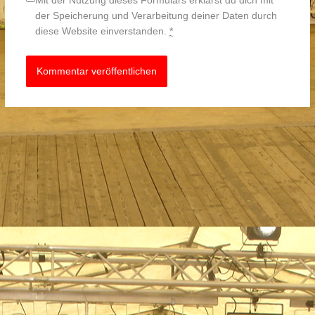
Mit der Nutzung dieses Formulars erklärst du dich mit
der Speicherung und Verarbeitung deiner Daten durch
diese Website einverstanden.
*