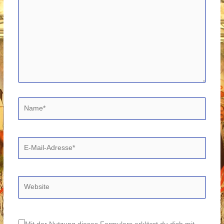
Name*
E-
Mail-
Adresse*
Website