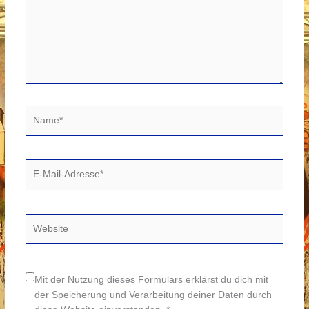
Name*
E-
Mail-
Adresse*
Website
Mit der Nutzung dieses Formulars erklärst du dich mit
der Speicherung und Verarbeitung deiner Daten durch