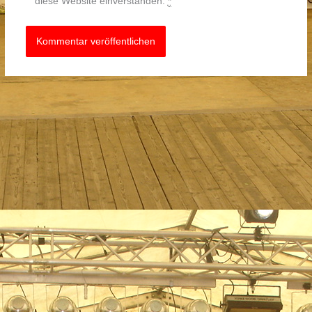
diese Website einverstanden.
*