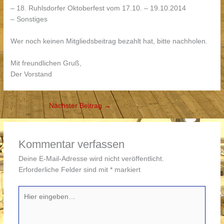
– 18. Ruhlsdorfer Oktoberfest vom 17.10. – 19.10.2014
– Sonstiges
Wer noch keinen Mitgliedsbeitrag bezahlt hat, bitte nachholen.
Mit freundlichen Gruß,
Der Vorstand
Nächster Beitrag
→
Kommentar verfassen
Deine E-Mail-Adresse wird nicht veröffentlicht.
Erforderliche Felder sind mit
*
markiert
Hier
eingeben…