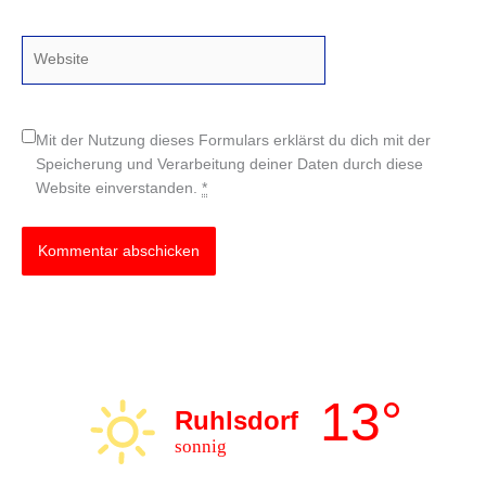
Adresse*
Website
Mit der Nutzung dieses Formulars erklärst du dich mit der
Speicherung und Verarbeitung deiner Daten durch diese
Website einverstanden.
*
13°
Ruhlsdorf
sonnig