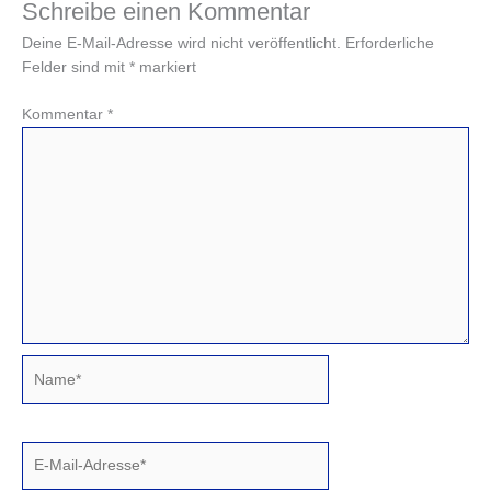
Schreibe einen Kommentar
Deine E-Mail-Adresse wird nicht veröffentlicht.
Erforderliche
Felder sind mit
*
markiert
Kommentar
*
Name*
E-
Mail-