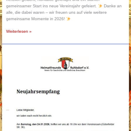
gemeinsamer Start ins neue Vereinsjahr gefeiert.
Danke an
alle, die dabei waren – wir freuen uns auf viele weitere
gemeinsame Momente in 2026!
Neujahrsempfang
Weiterlesen »
2026