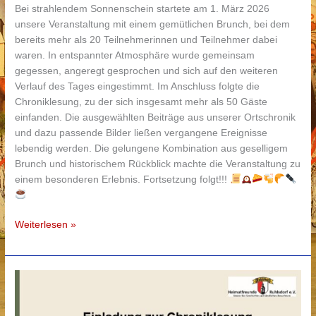
Bei strahlendem Sonnenschein startete am 1. März 2026
unsere Veranstaltung mit einem gemütlichen Brunch, bei dem
bereits mehr als 20 Teilnehmerinnen und Teilnehmer dabei
waren. In entspannter Atmosphäre wurde gemeinsam
gegessen, angeregt gesprochen und sich auf den weiteren
Verlauf des Tages eingestimmt. Im Anschluss folgte die
Chroniklesung, zu der sich insgesamt mehr als 50 Gäste
einfanden. Die ausgewählten Beiträge aus unserer Ortschronik
und dazu passende Bilder ließen vergangene Ereignisse
lebendig werden. Die gelungene Kombination aus geselligem
Brunch und historischem Rückblick machte die Veranstaltung zu
einem besonderen Erlebnis. Fortsetzung folgt!!!
Weiterlesen »
Chroniklesung
am
1.
März
2026