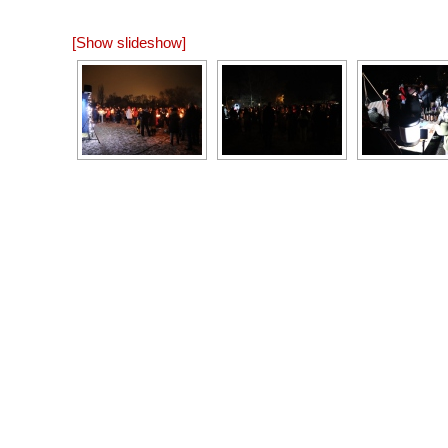
[Show slideshow]