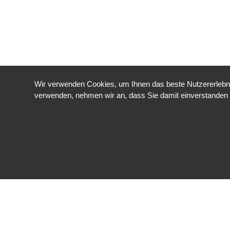
Wir verwenden Cookies, um Ihnen das beste Nutzererlebnis
verwenden, nehmen wir an, dass Sie damit einverstanden 